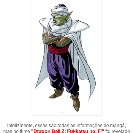
Infelizmente, essas são todas as informações do mangá,
mas no filme
"Dragon Ball Z: Fukkatsu no 'F'"
foi revelado