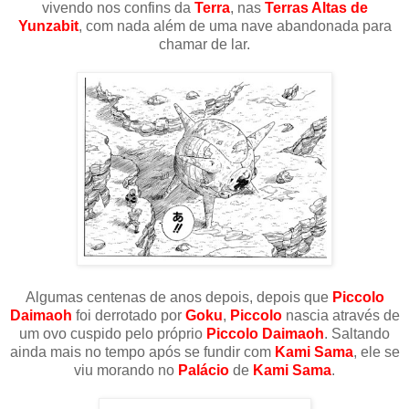
vivendo nos confins da
Terra
, nas
Terras Altas de
Yunzabit
, com nada além de uma nave abandonada para
chamar de lar.
Algumas centenas de anos depois, depois que
Piccolo
Daimaoh
foi derrotado por
Goku
,
Piccolo
nascia através de
um ovo cuspido pelo próprio
Piccolo Daimaoh
. Saltando
ainda mais no tempo após se fundir com
Kami Sama
, ele se
viu morando no
Palácio
de
Kami Sama
.