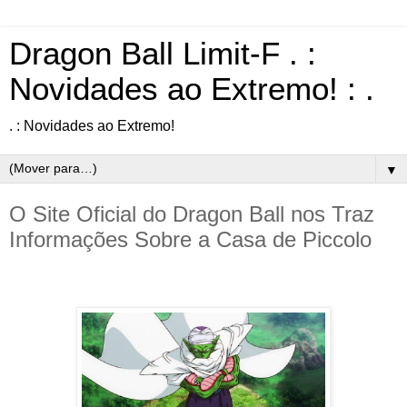
Dragon Ball Limit-F . :
Novidades ao Extremo! : .
. : Novidades ao Extremo!
▼
O Site Oficial do Dragon Ball nos Traz
Informações Sobre a Casa de Piccolo