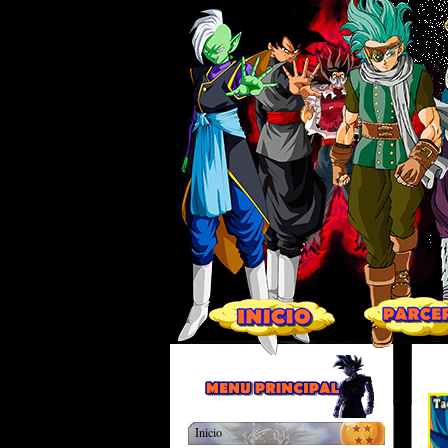
Inicio