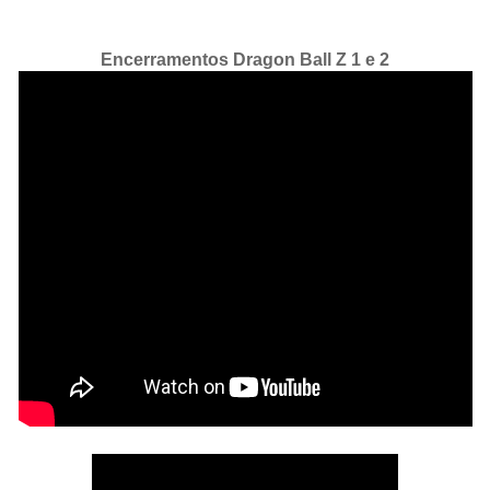
Encerramentos Dragon Ball Z 1 e 2