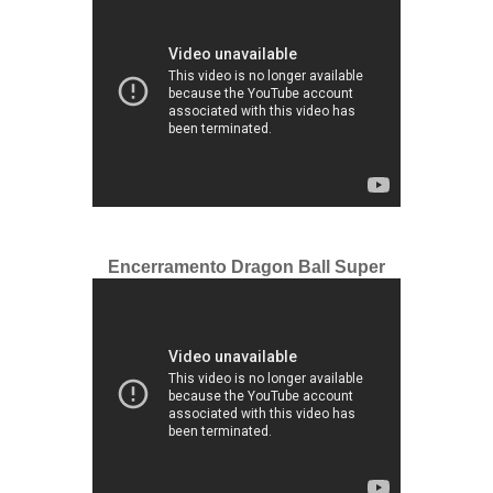
Encerramento Dragon Ball Super