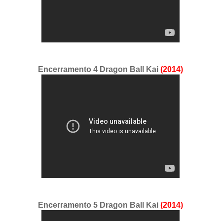
Encerramento 4 Dragon Ball Kai
(2014)
Encerramento 5 Dragon Ball Kai
(2014)