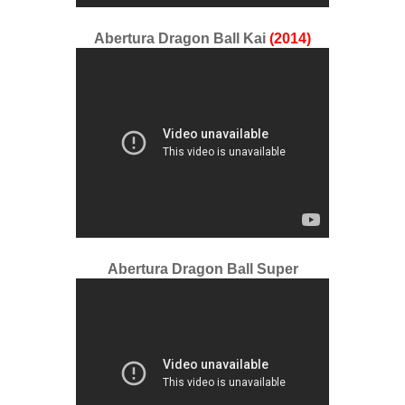
Abertura Dragon Ball Kai
(2014)
Abertura Dragon Ball Super