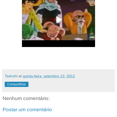
Tadoshi
at
quinta-feira, setembro 13, 2012
Compartilhar
Nenhum comentário:
Postar um comentário