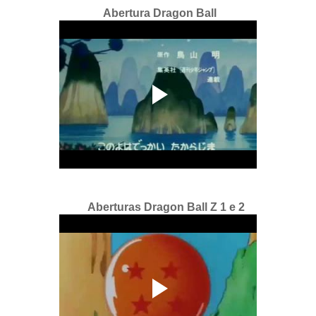
Abertura Dragon Ball
Aberturas Dragon Ball Z 1 e 2