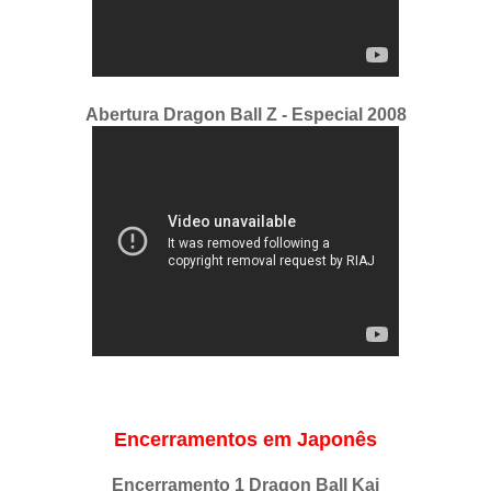
Abertura Dragon Ball Z - Especial 2008
Encerramentos em Japonês
Encerramento 1 Dragon Ball Kai