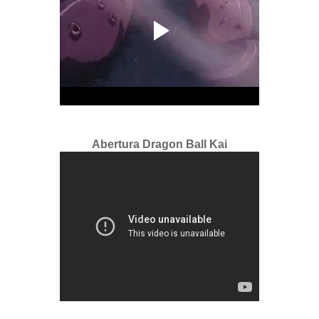
Abertura Dragon Ball Kai