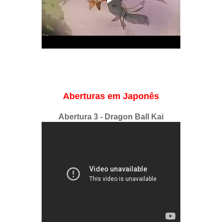
Aberturas em Japonês
Abertura 3 - Dragon Ball Kai