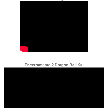
Encerramento 2 Dragon Ball Kai