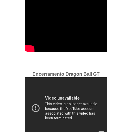
Encerramento Dragon Ball GT