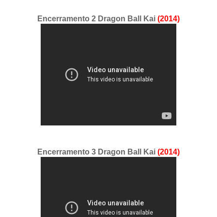
Encerramento 2 Dragon Ball Kai
(2014)
Encerramento 3 Dragon Ball Kai
(2014)