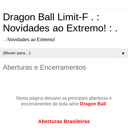
Dragon Ball Limit-F . :
Novidades ao Extremo! : .
. : Novidades ao Extremo!
▼
Aberturas e Encerramentos
Nesta página deixarei as principais aberturas e
encerramentos de toda série
Dragon Ball
.
Aberturas Brasileiras