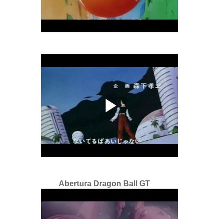
Abertura Dragon Ball GT