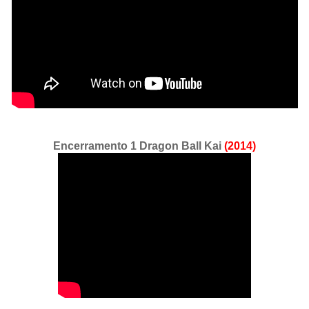
Encerramento 1 Dragon Ball Kai
(2014)