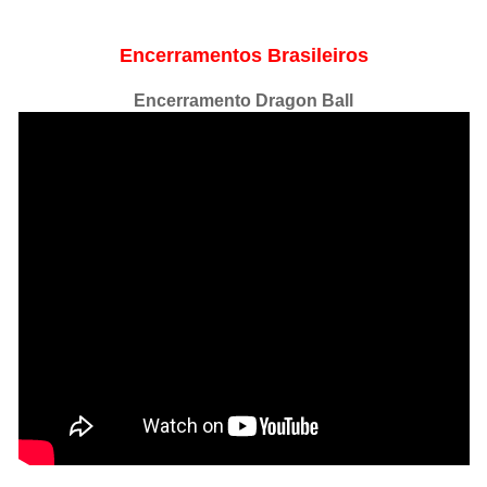
Encerramentos Brasileiros
Encerramento Dragon Ball