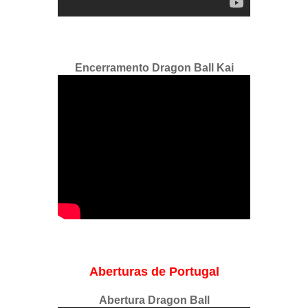
Encerramento Dragon Ball Kai
Aberturas de Portugal
Abertura Dragon Ball