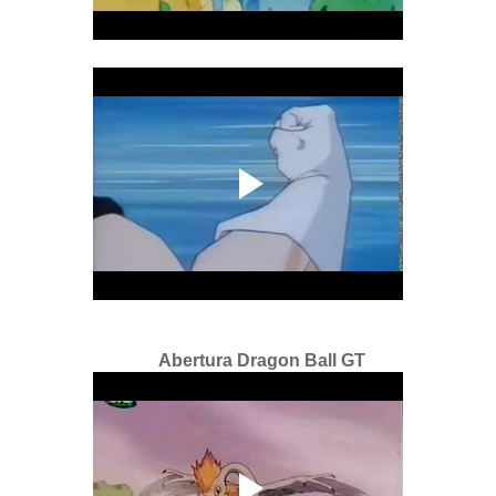
Abertura Dragon Ball GT