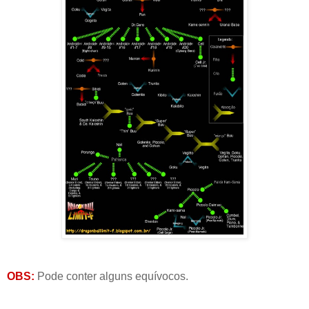
OBS:
Pode conter alguns equívocos.