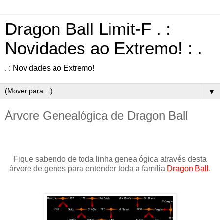
Dragon Ball Limit-F . :
Novidades ao Extremo! : .
. : Novidades ao Extremo!
▼
Árvore Genealógica de Dragon Ball
Fique sabendo de toda linha genealógica através desta
árvore de genes para entender toda a família
Dragon Ball
.