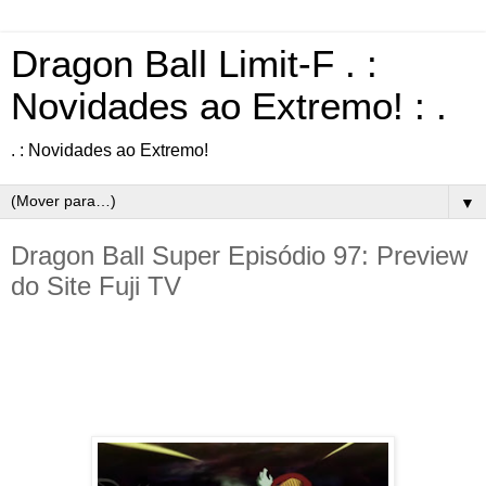
Dragon Ball Limit-F . :
Novidades ao Extremo! : .
. : Novidades ao Extremo!
▼
Dragon Ball Super Episódio 97: Preview
do Site Fuji TV