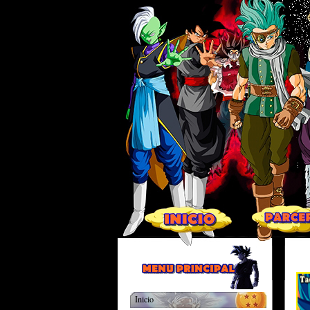
Inicio