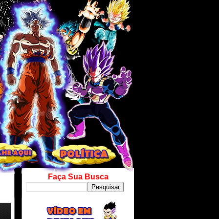
Faça Sua Busca