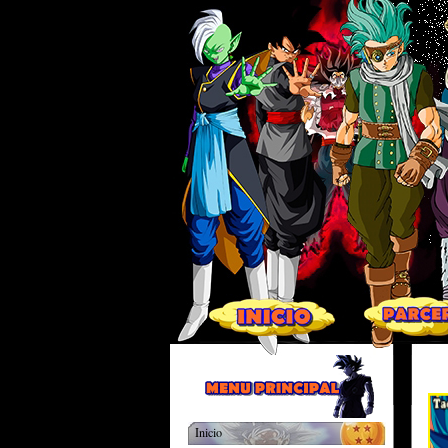
Inicio