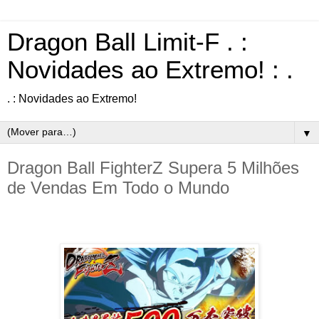
Dragon Ball Limit-F . :
Novidades ao Extremo! : .
. : Novidades ao Extremo!
▼
Dragon Ball FighterZ Supera 5 Milhões
de Vendas Em Todo o Mundo