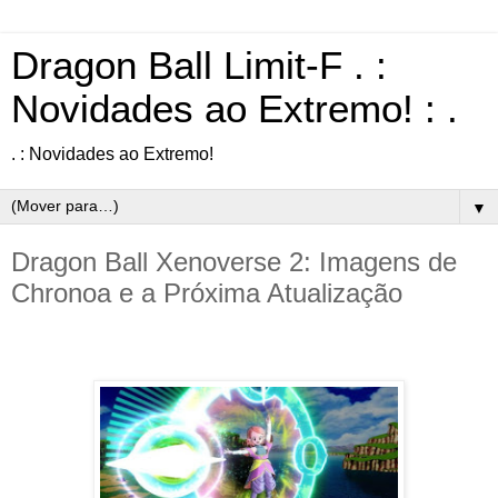
Dragon Ball Limit-F . :
Novidades ao Extremo! : .
. : Novidades ao Extremo!
▼
Dragon Ball Xenoverse 2: Imagens de
Chronoa e a Próxima Atualização