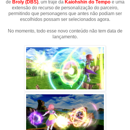
de
Broly (DBS)
, um traje da
Kaiohshin do Tempo
e uma
extensão do recurso de personalização do parceiro,
permitindo que personagens que antes não podiam ser
escolhidos possam ser selecionados agora.
No momento, todo esse novo conteúdo não tem data de
lançamento.